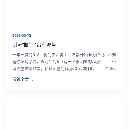
2023-06-15
引流推广平台有哪些
一年一度的618即将到来，各个品牌都开始全力备战。不知
道你发现了没，近两年的618有一个很明显的趋势： 公
域流量越来越贵，私域流量的优势越来越明显。 企业
耗费大量精力和成本去挖掘新的流量，不如去做...
阅读全文 →