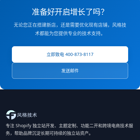
准备好开启增长了吗？
无论您正在搭建新店，还是需要优化现有店铺，风格技
术都能为您提供专业的技术支持。
立即致电 400-873-8117
发送邮件
专注 Shopify 独立站开发、主题定制、功能二开和跨境电商技术服
务，帮助品牌沉淀长期可持续的独立站资产。