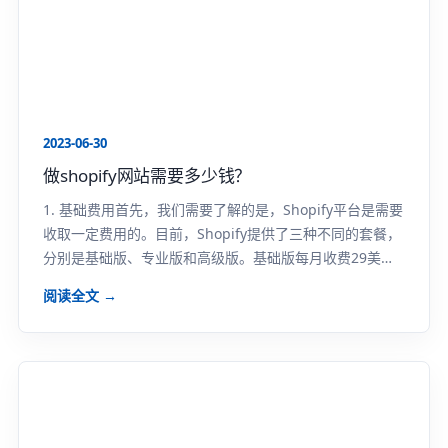
2023-06-30
做shopify网站需要多少钱？
1. 基础费用首先，我们需要了解的是，Shopify平台是需要
收取一定费用的。目前，Shopify提供了三种不同的套餐，
分别是基础版、专业版和高级版。基础版每月收费29美
元，专业版每月收费79美元，高...
阅读全文 →