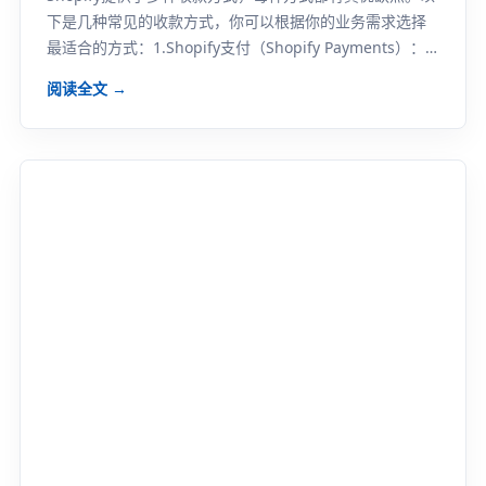
下是几种常见的收款方式，你可以根据你的业务需求选择
最适合的方式：1.Shopify支付（Shopify Payments）：
这是Shopify...
阅读全文 →