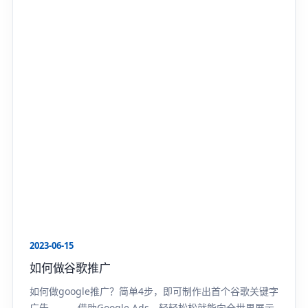
2023-06-15
如何做谷歌推广
如何做google推广？简单4步，即可制作出首个谷歌关键字
广告。 借助Google Ads，轻轻松松就能向全世界展示