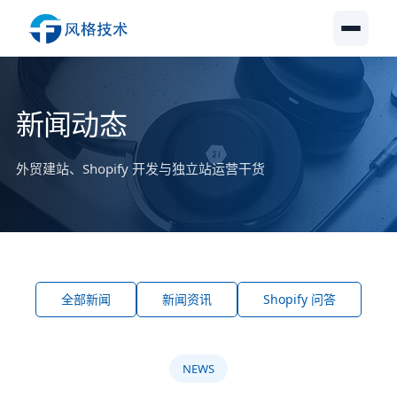
新闻动态
外贸建站、Shopify 开发与独立站运营干货
全部新闻
新闻资讯
Shopify 问答
NEWS