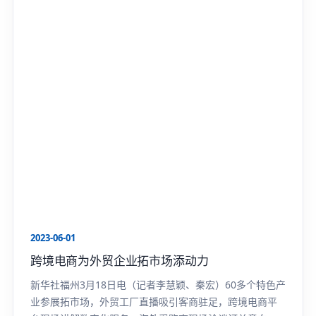
2023-06-01
跨境电商为外贸企业拓市场添动力
新华社福州3月18日电（记者李慧颖、秦宏）60多个特色产
业参展拓市场，外贸工厂直播吸引客商驻足，跨境电商平