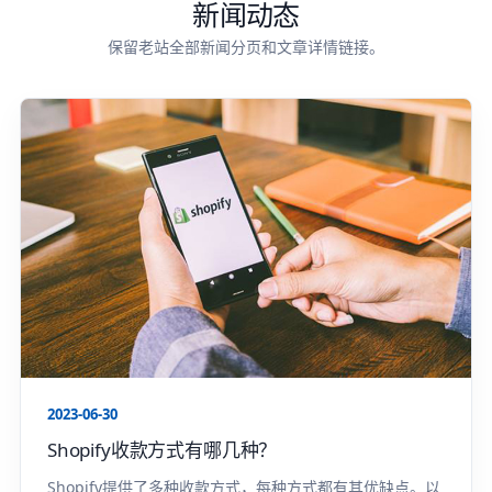
新闻动态
保留老站全部新闻分页和文章详情链接。
2023-06-30
Shopify收款方式有哪几种？
Shopify提供了多种收款方式，每种方式都有其优缺点。以