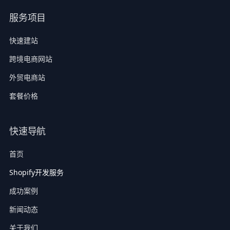
服务项目
快速建站
跨境电商网站
外贸电商站
套餐价格
快速导航
首页
Shopify开发服务
成功案例
新闻动态
关于我们