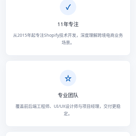
✓
11年专注
从2015年起专注Shopify技术开发，深度理解跨境电商业务
场景。
☆
专业团队
覆盖前后端工程师、UI/UX设计师与项目经理，交付更稳
定。