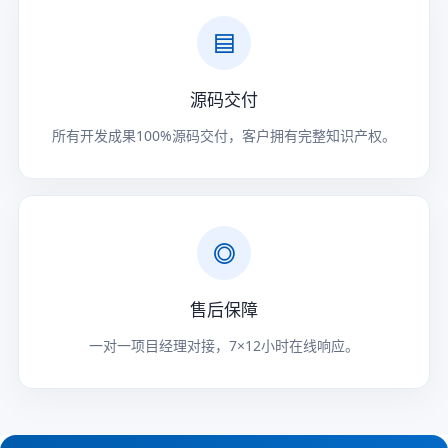
▤
源码交付
所有开发成果100%源码交付，客户拥有完整知识产权。
◎
售后保障
一对一项目经理对接，7×12小时在线响应。