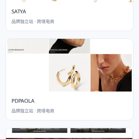
SATYA
品牌独立站 · 跨境电商
PDPAOLA
品牌独立站 · 跨境电商