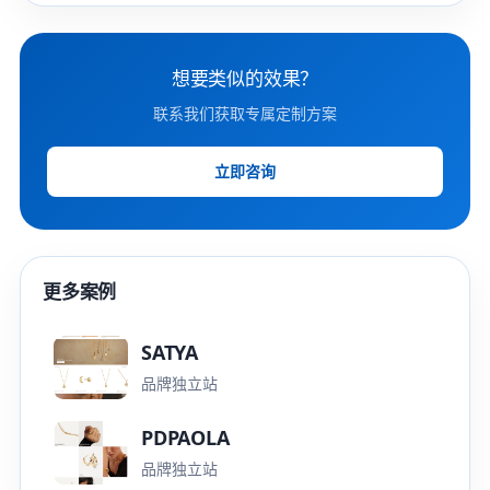
想要类似的效果？
联系我们获取专属定制方案
立即咨询
更多案例
SATYA
品牌独立站
PDPAOLA
品牌独立站