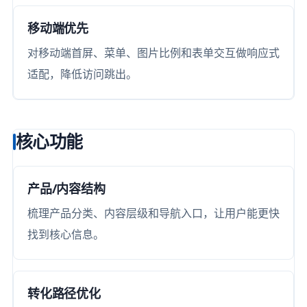
移动端优先
对移动端首屏、菜单、图片比例和表单交互做响应式
适配，降低访问跳出。
核心功能
产品/内容结构
梳理产品分类、内容层级和导航入口，让用户能更快
找到核心信息。
转化路径优化