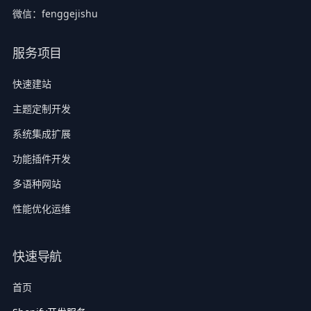
微信：fenggejishu
服务项目
快速建站
主题定制开发
系统集成扩展
功能插件开发
多语种网站
性能优化运维
快速导航
首页