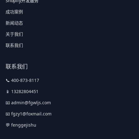
Shopify开发服务
成功案例
新闻动态
关于我们
联系我们
联系我们
📞 400-873-8117
📱 13282804451
📧 admin@fgwljs.com
📧 fgzy1@foxmail.com
💬 fenggejishu