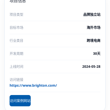
项目信息
项目类型
品牌独立站
目标市场
海外市场
行业类目
跨境电商
开发周期
30天
上线时间
2024-05-28
访问链接
https://www.brighton.com/
访问案例网站