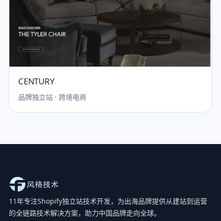
CENTURY
品牌独立站 · 跨境电商
11年专注Shopify独立站技术开发，为出海品牌提供从建站到运营
的全链路技术解决方案，助力中国品牌走向全球。