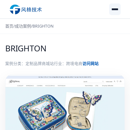
首页
/
成功案例
/
BRIGHTON
BRIGHTON
案例分类：定制品牌商城站
行业：跨境电商
访问网站