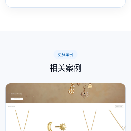
更多案例
相关案例