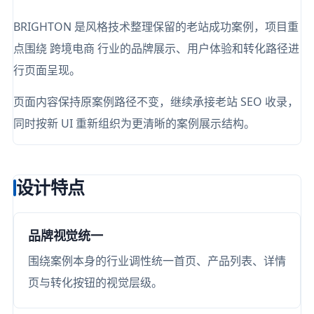
BRIGHTON 是风格技术整理保留的老站成功案例，项目重
点围绕 跨境电商 行业的品牌展示、用户体验和转化路径进
行页面呈现。
页面内容保持原案例路径不变，继续承接老站 SEO 收录，
同时按新 UI 重新组织为更清晰的案例展示结构。
设计特点
品牌视觉统一
围绕案例本身的行业调性统一首页、产品列表、详情
页与转化按钮的视觉层级。