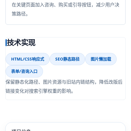
在关键页面加入咨询、购买或引导按钮，减少用户决
策路径。
技术实现
HTML/CSS响应式
SEO静态路径
图片懒加载
表单/咨询入口
保留静态化路径、图片资源与旧站内链结构，降低改版后
链接变化对搜索引擎权重的影响。