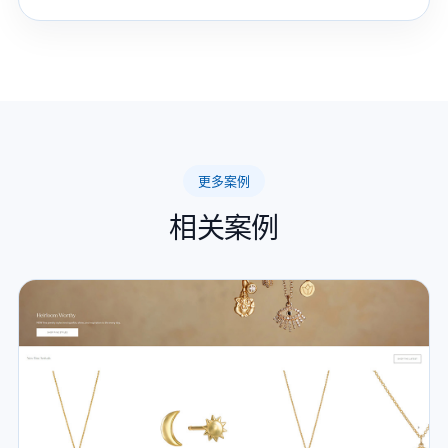
更多案例
相关案例