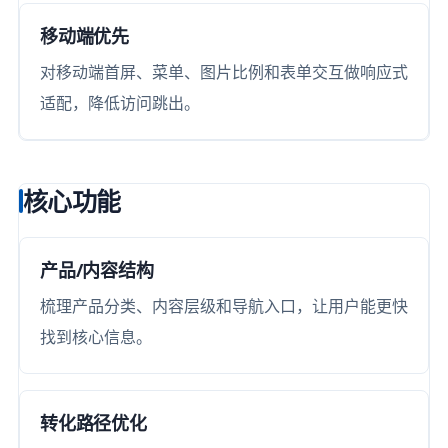
移动端优先
对移动端首屏、菜单、图片比例和表单交互做响应式
适配，降低访问跳出。
核心功能
产品/内容结构
梳理产品分类、内容层级和导航入口，让用户能更快
找到核心信息。
转化路径优化