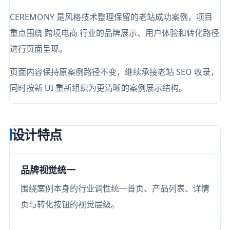
CEREMONY 是风格技术整理保留的老站成功案例，项目
重点围绕 跨境电商 行业的品牌展示、用户体验和转化路径
进行页面呈现。
页面内容保持原案例路径不变，继续承接老站 SEO 收录，
同时按新 UI 重新组织为更清晰的案例展示结构。
设计特点
品牌视觉统一
围绕案例本身的行业调性统一首页、产品列表、详情
页与转化按钮的视觉层级。