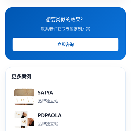
想要类似的效果？
联系我们获取专属定制方案
立即咨询
更多案例
SATYA
品牌独立站
PDPAOLA
品牌独立站