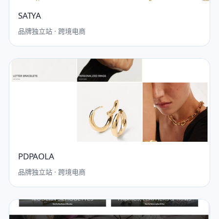
SATYA
品牌独立站 · 跨境电商
PDPAOLA
品牌独立站 · 跨境电商