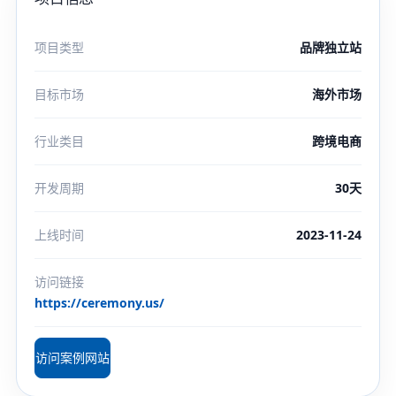
项目类型
品牌独立站
目标市场
海外市场
行业类目
跨境电商
开发周期
30天
上线时间
2023-11-24
访问链接
https://ceremony.us/
访问案例网站