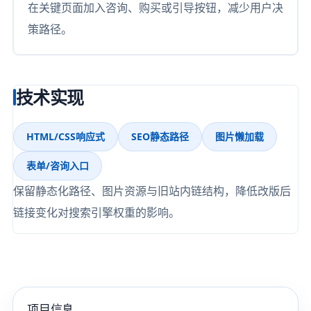
在关键页面加入咨询、购买或引导按钮，减少用户决
策路径。
技术实现
HTML/CSS响应式
SEO静态路径
图片懒加载
表单/咨询入口
保留静态化路径、图片资源与旧站内链结构，降低改版后
链接变化对搜索引擎权重的影响。
项目信息