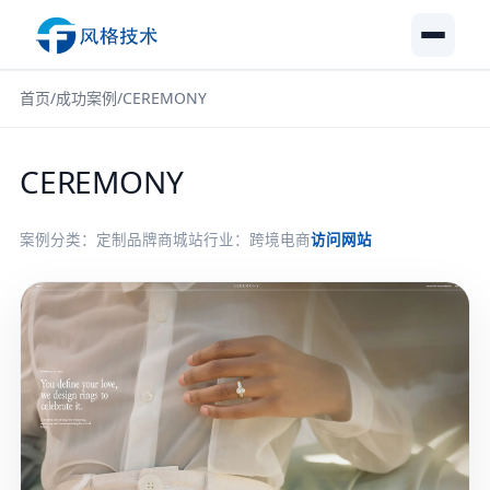
首页
/
成功案例
/
CEREMONY
CEREMONY
案例分类：定制品牌商城站
行业：跨境电商
访问网站