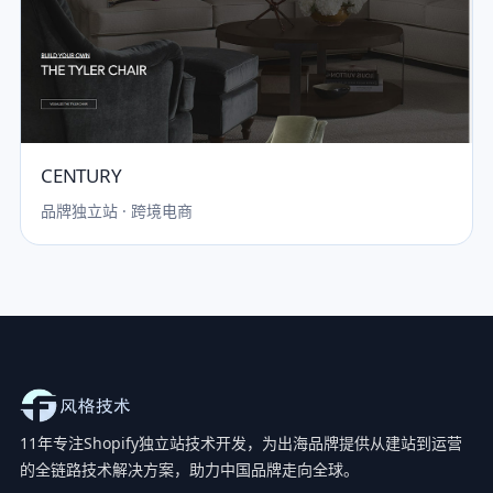
CENTURY
品牌独立站 · 跨境电商
11年专注Shopify独立站技术开发，为出海品牌提供从建站到运营
的全链路技术解决方案，助力中国品牌走向全球。