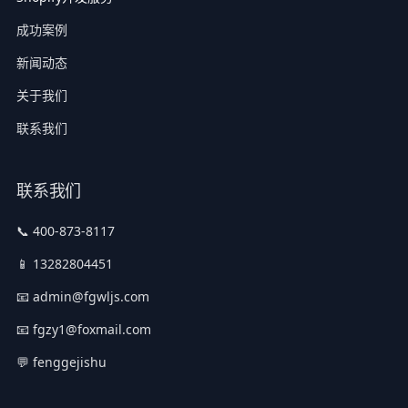
成功案例
新闻动态
关于我们
联系我们
联系我们
📞 400-873-8117
📱 13282804451
📧 admin@fgwljs.com
📧 fgzy1@foxmail.com
💬 fenggejishu