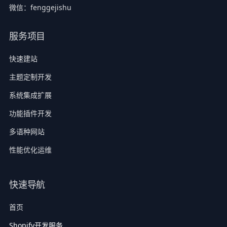
微信：fenggejishu
服务项目
快速建站
主题定制开发
系统集成扩展
功能插件开发
多语种网站
性能优化运维
快速导航
首页
Shopify开发服务