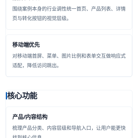
围绕案例本身的行业调性统一首页、产品列表、详情
页与转化按钮的视觉层级。
移动端优先
对移动端首屏、菜单、图片比例和表单交互做响应式
适配，降低访问跳出。
核心功能
产品/内容结构
梳理产品分类、内容层级和导航入口，让用户能更快
找到核心信息。