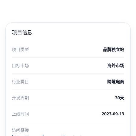
项目信息
项目类型
品牌独立站
目标市场
海外市场
行业类目
跨境电商
开发周期
30天
上线时间
2023-09-13
访问链接