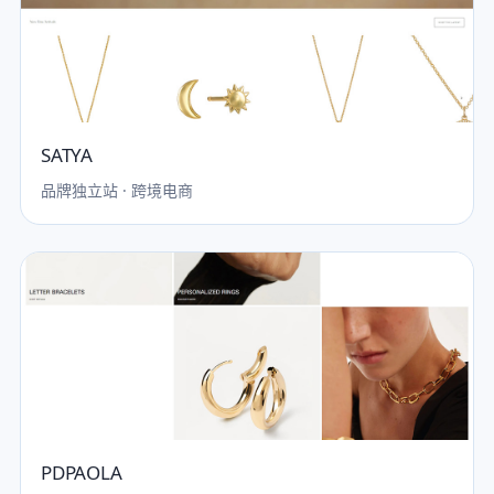
SATYA
品牌独立站 · 跨境电商
PDPAOLA