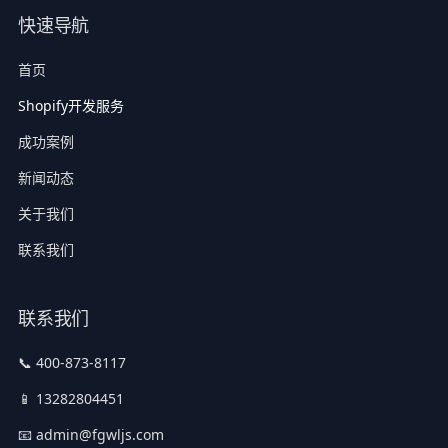
快速导航
首页
Shopify开发服务
成功案例
新闻动态
关于我们
联系我们
联系我们
📞 400-873-8117
📱 13282804451
📧 admin@fgwljs.com