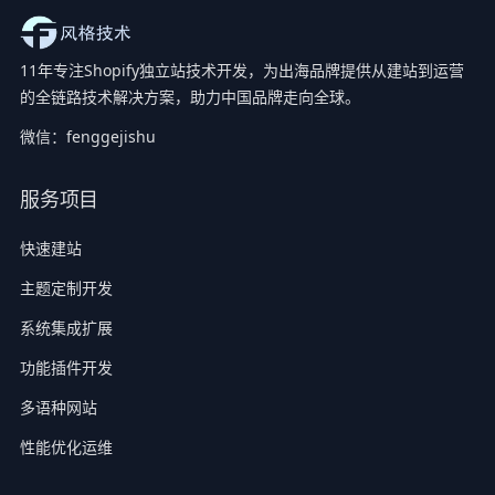
11年专注Shopify独立站技术开发，为出海品牌提供从建站到运营
的全链路技术解决方案，助力中国品牌走向全球。
微信：fenggejishu
服务项目
快速建站
主题定制开发
系统集成扩展
功能插件开发
多语种网站
性能优化运维