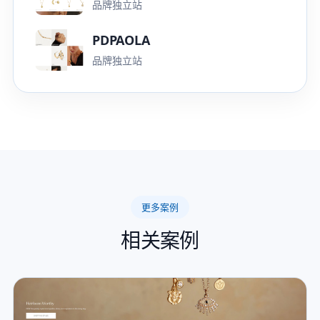
品牌独立站
PDPAOLA
品牌独立站
更多案例
相关案例