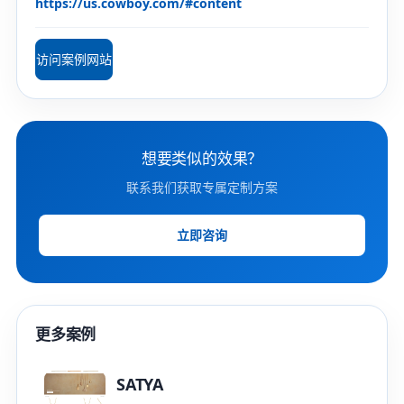
https://us.cowboy.com/#content
访问案例网站
想要类似的效果？
联系我们获取专属定制方案
立即咨询
更多案例
SATYA