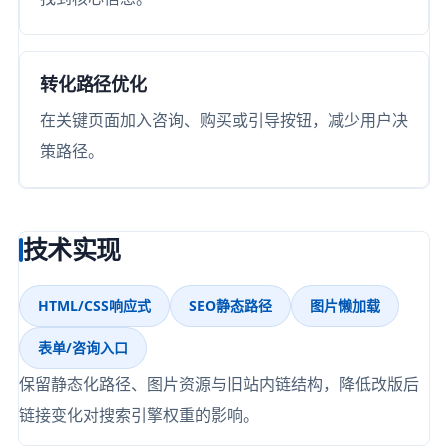
转化路径优化
在关键页面加入咨询、购买或引导按钮，减少用户决
策路径。
技术实现
HTML/CSS响应式
SEO静态路径
图片懒加载
表单/咨询入口
保留静态化路径、图片资源与旧站内链结构，降低改版后
链接变化对搜索引擎权重的影响。