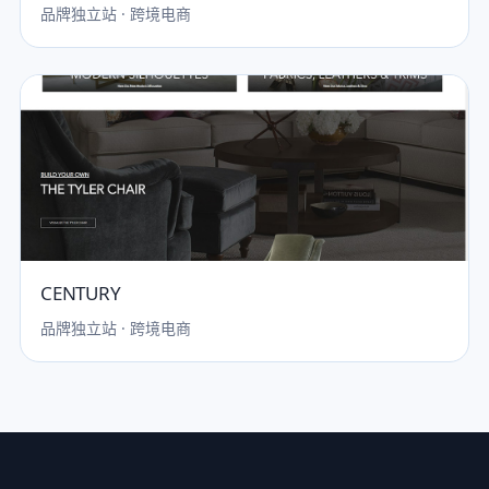
品牌独立站 · 跨境电商
CENTURY
品牌独立站 · 跨境电商