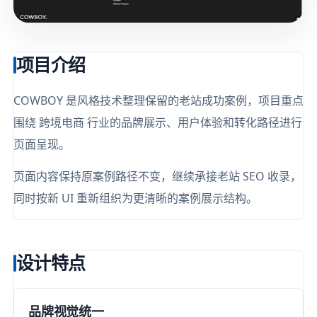
项目介绍
COWBOY 是风格技术整理保留的老站成功案例，项目重点
围绕 跨境电商 行业的品牌展示、用户体验和转化路径进行
页面呈现。
页面内容保持原案例路径不变，继续承接老站 SEO 收录，
同时按新 UI 重新组织为更清晰的案例展示结构。
设计特点
品牌视觉统一